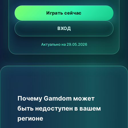
Играть сейчас
ВХОД
Актуально на 29.05.2026
Почему Gamdom может
быть недоступен в вашем
регионе