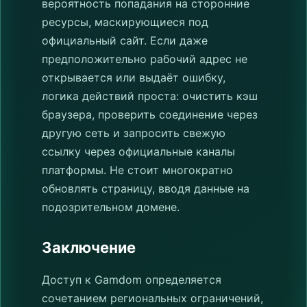
вероятность попадания на сторонние
ресурсы, маскирующиеся под
официальный сайт. Если даже
предположительно рабочий адрес не
открывается или выдаёт ошибку,
логика действий проста: очистить кэш
браузера, проверить соединение через
другую сеть и запросить свежую
ссылку через официальные каналы
платформы. Не стоит многократно
обновлять страницу, вводя данные на
подозрительном домене.
Заключение
Доступ к Gamdom определяется
сочетанием региональных ограничений,